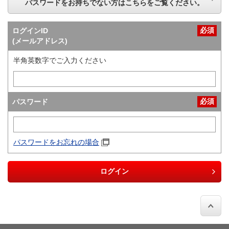
パスワードをお持ちでない方はこちらをご覧ください。
必須
ログインID
(メールアドレス)
半角英数字でご入力ください
必須
パスワード
パスワードをお忘れの場合