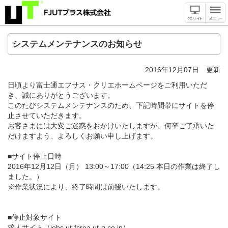
システムメンテナンスのお知らせ
2016年12月07日 更新
日頃より富士通エフサス・クリエホームページをご利用いただ
き、誠にありがとうございます。
このたびシステムメンテナンスのため、下記時間帯にサイトを停
止させていただきます。
お客さまには大変ご迷惑をおかけいたしますが、何卒ご了承いた
だけますよう、よろしくお願い申し上げます。
■サイト停止日時
2016年12月12日（月） 13:00～17:00（14:25 本日の作業は終了し
ました。）
※作業状況により、終了時間は前後いたします。
■停止対象サイト
求人サイト（jobs.ut-fcrea.ut-g.co.jp）