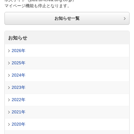
マイページ機能も停止となります。
お知らせ一覧
お知らせ
2026年
2025年
2024年
2023年
2022年
2021年
2020年