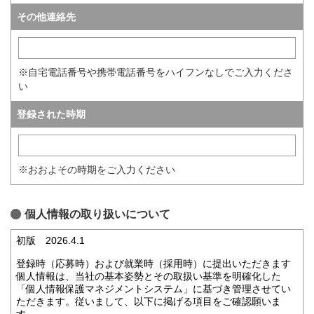
その他連絡先
※自宅電話番号や携帯電話番号をハイフンなしでご入力くださ
い
登録された時期
※おおよその時期をご入力ください
個人情報の取り扱いについて