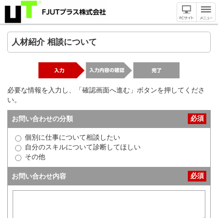
人材紹介 相談について
必要な情報を入力し、「確認画面へ進む」ボタンを押してくださ
い。
必須
お問い合わせの分類
個別に仕事について相談したい
自分のスキルについて診断してほしい
その他
必須
お問い合わせ内容