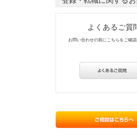
登録・転職に関するお
よくあるご質
お問い合わせの前にこちらをご確認