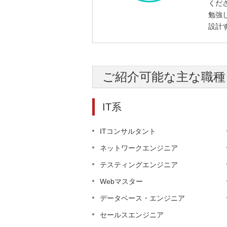
くだ
勉強
設計
ご紹介可能な主な職種
IT系
ITコンサルタント
ネットワークエンジニア
テスティングエンジニア
Webマスター
データベース・エンジニア
セールスエンジニア