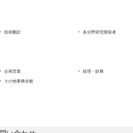
技術翻訳
各分野研究開発者
企画営業
経理・財務
その他事務全般