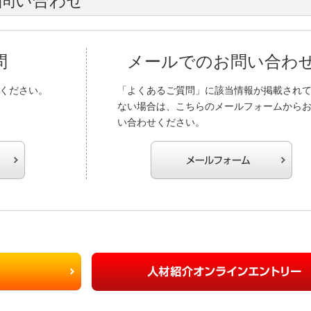
問い合わせ
問
メールでのお問い合わ
ください。
「よくあるご質問」に該当情報が掲載され
ない場合は、こちらのメールフォームから
い合わせください。