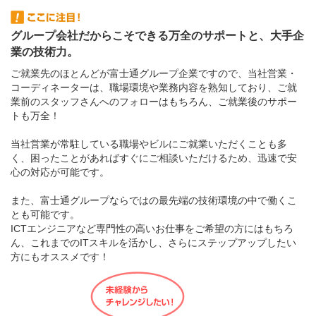
グループ会社だからこそできる万全のサポートと、大手企
業の技術力。
ご就業先のほとんどが富士通グループ企業ですので、当社営業・
コーディネーターは、職場環境や業務内容を熟知しており、ご就
業前のスタッフさんへのフォローはもちろん、ご就業後のサポー
トも万全！
当社営業が常駐している職場やビルにご就業いただくことも多
く、困ったことがあればすぐにご相談いただけるため、迅速で安
心の対応が可能です。
また、富士通グループならではの最先端の技術環境の中で働くこ
とも可能です。
ICTエンジニアなど専門性の高いお仕事をご希望の方にはもちろ
ん、これまでのITスキルを活かし、さらにステップアップしたい
方にもオススメです！