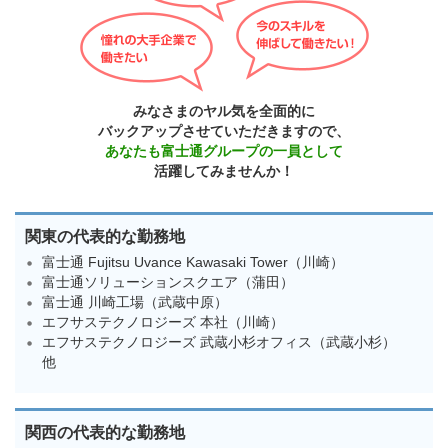
みなさまのヤル気を全面的に
バックアップさせていただきますので、
あなたも富士通グループの一員として
活躍してみませんか！
関東の代表的な勤務地
富士通 Fujitsu Uvance Kawasaki Tower（川崎）
富士通ソリューションスクエア（蒲田）
富士通 川崎工場（武蔵中原）
エフサステクノロジーズ 本社（川崎）
エフサステクノロジーズ 武蔵小杉オフィス（武蔵小杉）
他
関西の代表的な勤務地