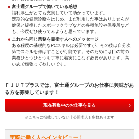
富士通グループで働いている感想
福利厚生がとても充実していて助かっています。
定期的な健康診断をはじめ、まだ利用した事はありませんが
健保と提携したスポーツクラブなどの各種施設や保養所など
も、今度ぜひ使ってみようと思っています。
これから同じ業務を目指す人へのメッセージ
ある程度の基礎的なPCスキルは必要ですが、その後は自分次
第でスキルを伸ばすことが可能です。そのためには目の前の
業務ひとつひとつを丁寧に着実にこなす必要があります。高
い志で頑張って欲しいです。
ＦＪＵＴプラスでは、富士通グループのお仕事に興味があ
る方を募集しています！
現在募集中のお仕事を見る
※こちらに掲載していない非公開求人も多数あります
実際に働く人へインタビュー！