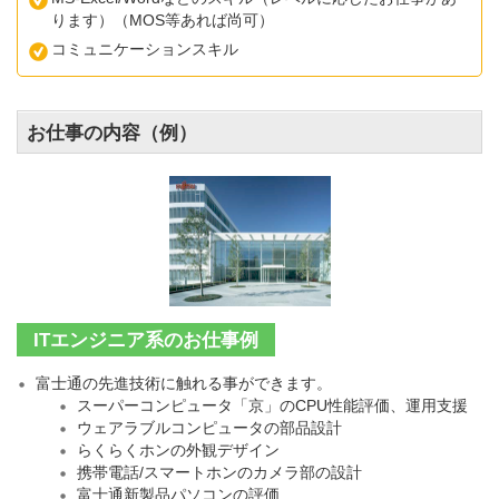
ります）（MOS等あれば尚可）
コミュニケーションスキル
お仕事の内容（例）
ITエンジニア系のお仕事例
富士通の先進技術に触れる事ができます。
スーパーコンピュータ「京」のCPU性能評価、運用支援
ウェアラブルコンピュータの部品設計
らくらくホンの外観デザイン
携帯電話/スマートホンのカメラ部の設計
富士通新製品パソコンの評価