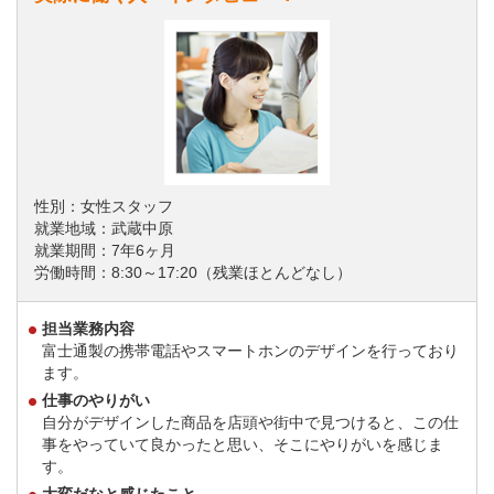
性別：女性スタッフ
就業地域：武蔵中原
就業期間：7年6ヶ月
労働時間：8:30～17:20（残業ほとんどなし）
担当業務内容
富士通製の携帯電話やスマートホンのデザインを行っており
ます。
仕事のやりがい
自分がデザインした商品を店頭や街中で見つけると、この仕
事をやっていて良かったと思い、そこにやりがいを感じま
す。