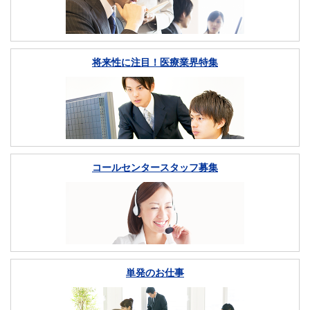
将来性に注目！医療業界特集
コールセンタースタッフ募集
単発のお仕事