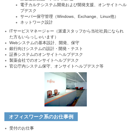
電子カルテシステム開発および開発支援、オンサイトヘル
プデスク
サーバー保守管理（Windows、Exchange、Linux他）
ネットワーク設計
ITサービスマネージャー（派遣スタッフから当社社員になられ
た方もいらっしゃいます）
Webシステムの基本設計、開発、保守
銀行向けシステムの設計・開発・テスト
証券システムのオンサイトヘルプデスク
製薬会社でのオンサイトヘルプデスク
官公庁内システム保守、オンサイトヘルプデスク等
オフィスワーク系のお仕事例
受付のお仕事