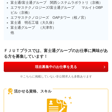
富士通/富士通グループ 関西システムラボラトリ（京橋）
エフサステクノロジーズ/富士通グループ マルイトOBP
ビル（京橋）
エフサステクノロジーズ OAPタワー（桜ノ宮）
富士通 明石工場（大久保）
富士通グループ （大津市）
他
ＦＪＵＴプラスでは、富士通グループのお仕事に興味があ
る方を募集しています！
現在募集中のお仕事を見る
※こちらに掲載していない非公開求人も多数あります
活かせる資格、スキル